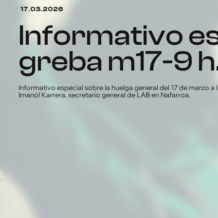
17.03.2026
informativo especial
greba m17-9 h
Informativo especial sobre la huelga general del 17 de marzo a la
Imanol Karrera, secretario general de LAB en Nafarroa.