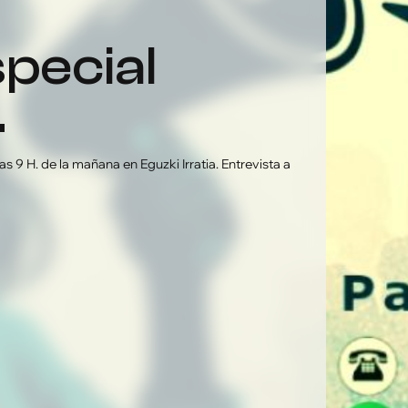
.
s 9 H. de la mañana en Eguzki Irratia. Entrevista a