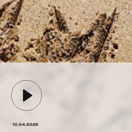
10.04.2025