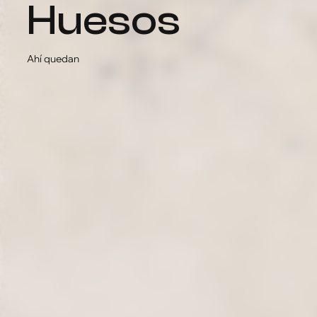
huesos
Ahí quedan