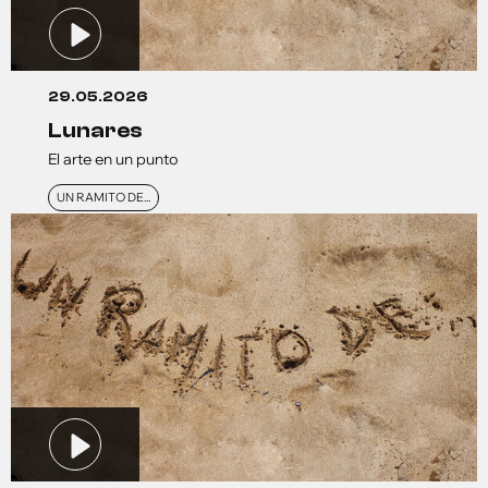
29.05.2026
lunares
El arte en un punto
UN RAMITO DE...