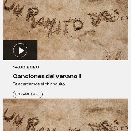
14.06.2026
canciones del verano ll
Te acercamos el chiringuito
UN RAMITO DE...