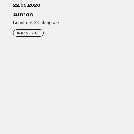
22.05.2026
almas
Nuestro ADN intangible
UN RAMITO DE...