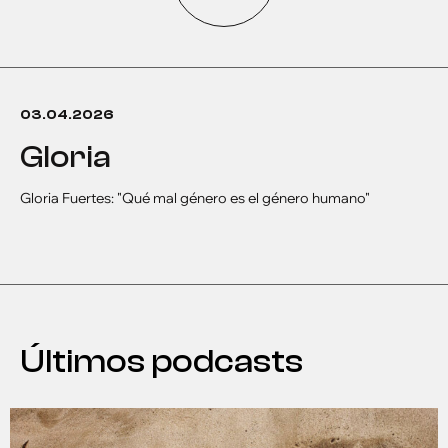
03.04.2026
gloria
Gloria Fuertes: "Qué mal género es el género humano"
Últimos podcasts