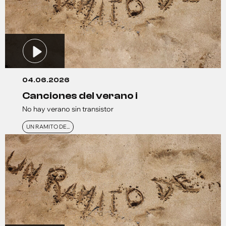
04.06.2026
canciones del verano i
No hay verano sin transistor
UN RAMITO DE...