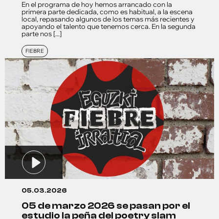
En el programa de hoy hemos arrancado con la
primera parte dedicada, como es habitual, a la escena
local, repasando algunos de los temas más recientes y
apoyando el talento que tenemos cerca. En la segunda
parte nos [...]
FIEBRE
05.03.2026
05 de marzo 2026 se pasan por el
estudio la peña del poetry slam