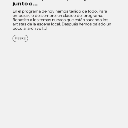
junto a...
En el programa de hoy hemos tenido de todo. Para
empezar, lo de siempre: un clásico del programa.
Repasito a los temas nuevos que están sacando los
artistas de la escena local. Después hemos bajado un
poco al archivo [...]
FIEBRE