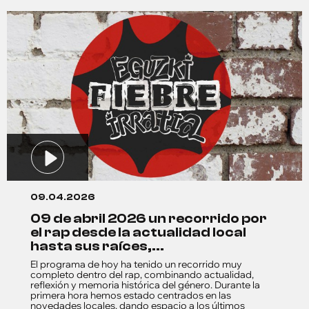
09.04.2026
09 de abril 2026 un recorrido por
el rap desde la actualidad local
hasta sus raíces,...
El programa de hoy ha tenido un recorrido muy
completo dentro del rap, combinando actualidad,
reflexión y memoria histórica del género. Durante la
primera hora hemos estado centrados en las
novedades locales, dando espacio a los últimos