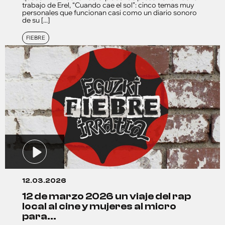
trabajo de Erel, “Cuando cae el sol”: cinco temas muy
personales que funcionan casi como un diario sonoro
de su [...]
FIEBRE
12.03.2026
12 de marzo 2026 un viaje del rap
local al cine y mujeres al micro
para...