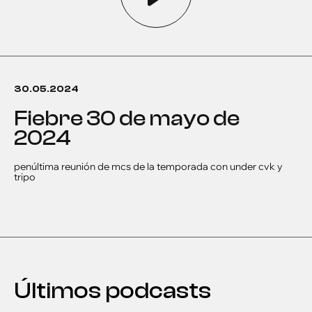
30.05.2024
fiebre 30 de mayo de
2024
penúltima reunión de mcs de la temporada con under cvk y
tripo
Últimos podcasts