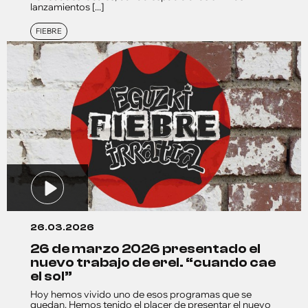
lanzamientos [...]
FIEBRE
26.03.2026
26 de marzo 2026 presentado el
nuevo trabajo de erel. “cuando cae
el sol”
Hoy hemos vivido uno de esos programas que se
quedan. Hemos tenido el placer de presentar el nuevo