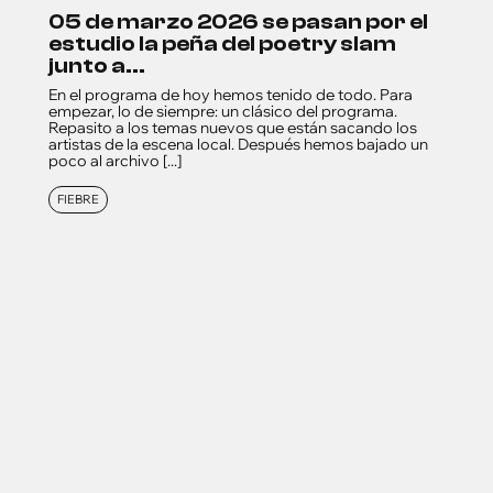
05 de marzo 2026 se pasan por el
estudio la peña del poetry slam
junto a...
En el programa de hoy hemos tenido de todo. Para
empezar, lo de siempre: un clásico del programa.
Repasito a los temas nuevos que están sacando los
artistas de la escena local. Después hemos bajado un
poco al archivo [...]
FIEBRE