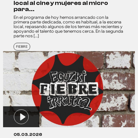
local al cine y mujeres al micro
para...
En el programa de hoy hemos arrancado con la
primera parte dedicada, como es habitual, a la escena
local, repasando algunos de los temas más recientes y
apoyando el talento que tenemos cerca. En la segunda
parte nos [...]
FIEBRE
05.03.2026