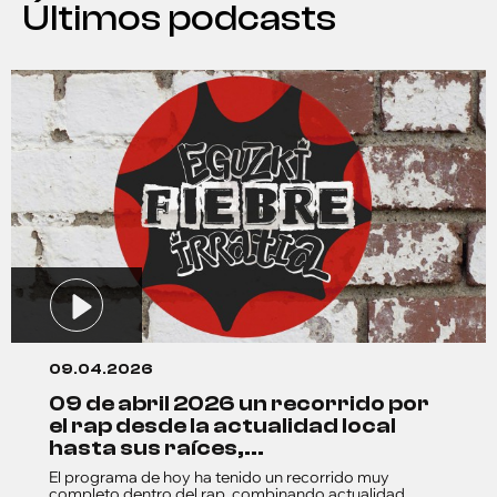
Últimos podcasts
09.04.2026
09 de abril 2026 un recorrido por
el rap desde la actualidad local
hasta sus raíces,...
El programa de hoy ha tenido un recorrido muy
completo dentro del rap, combinando actualidad,