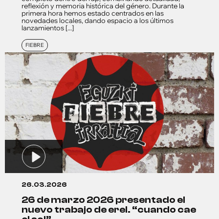
reflexión y memoria histórica del género. Durante la
primera hora hemos estado centrados en las
novedades locales, dando espacio a los últimos
lanzamientos [...]
FIEBRE
26.03.2026
26 de marzo 2026 presentado el
nuevo trabajo de erel. “cuando cae