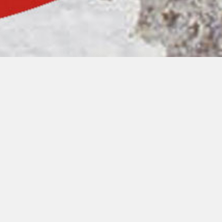
00:00
00:00