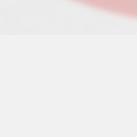
Últimos podcas