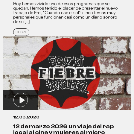
Hoy hemos vivido uno de esos programas que se
quedan. Hemos tenido el placer de presentar el nuevo
trabajo de Erel, “Cuando cae el sol”: cinco temas muy
personales que funcionan casi como un diario sonoro
de su [...]
FIEBRE
12.03.2026
12 de marzo 2026 un viaje del rap
local al cine y mujeres al micro