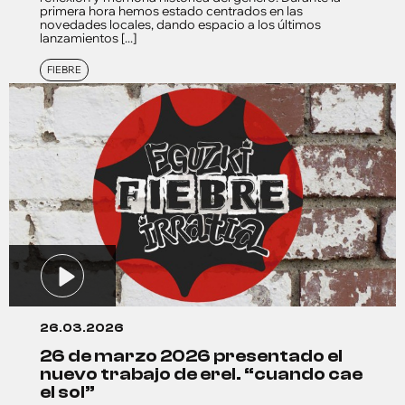
primera hora hemos estado centrados en las
novedades locales, dando espacio a los últimos
lanzamientos [...]
FIEBRE
26.03.2026
26 de marzo 2026 presentado el
nuevo trabajo de erel. “cuando cae
el sol”