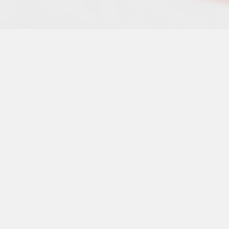
Últimos podcas