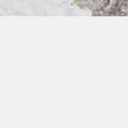
00:00
00:00