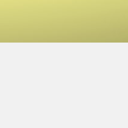
00:00
00:00