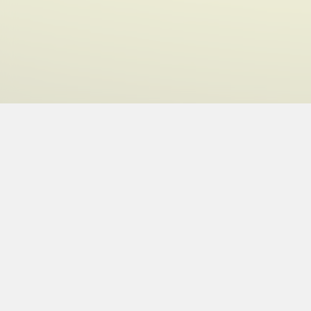
Últimos podcas