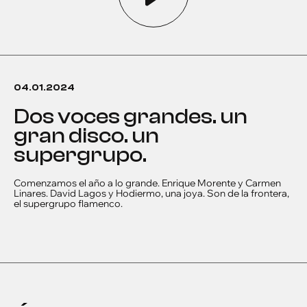
04.01.2024
dos voces grandes. un
gran disco. un
supergrupo.
Comenzamos el año a lo grande. Enrique Morente y Carmen
Linares. David Lagos y Hodiermo, una joya. Son de la frontera,
el supergrupo flamenco.