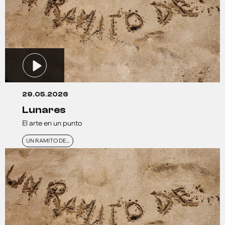
29.05.2026
lunares
El arte en un punto
UN RAMITO DE...