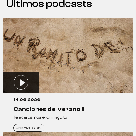
Últimos podcasts
14.06.2026
canciones del verano ll
Te acercamos el chiringuito
UN RAMITO DE...