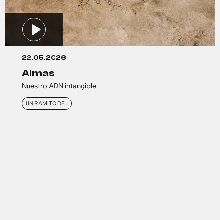
22.05.2026
almas
Nuestro ADN intangible
UN RAMITO DE...