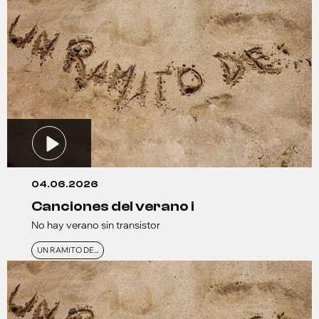
04.06.2026
canciones del verano i
No hay verano sin transistor
UN RAMITO DE...