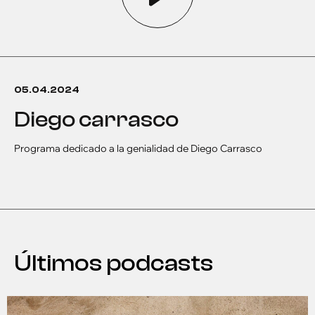
05.04.2024
diego carrasco
Programa dedicado a la genialidad de Diego Carrasco
Últimos podcasts