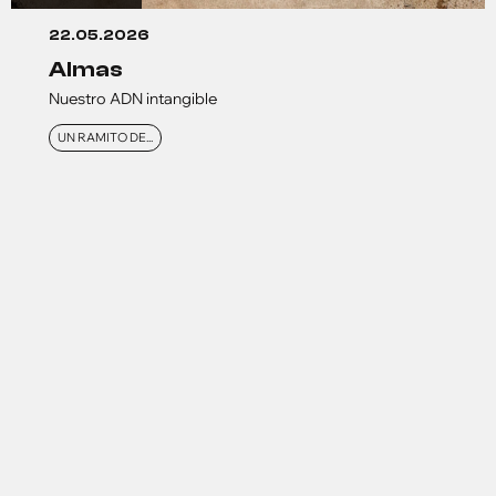
22.05.2026
almas
Nuestro ADN intangible
UN RAMITO DE...