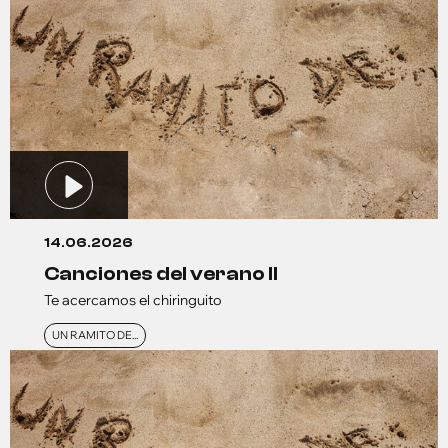
14.06.2026
canciones del verano ll
Te acercamos el chiringuito
UN RAMITO DE...