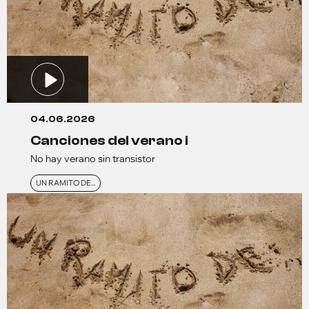
04.06.2026
canciones del verano i
No hay verano sin transistor
UN RAMITO DE...