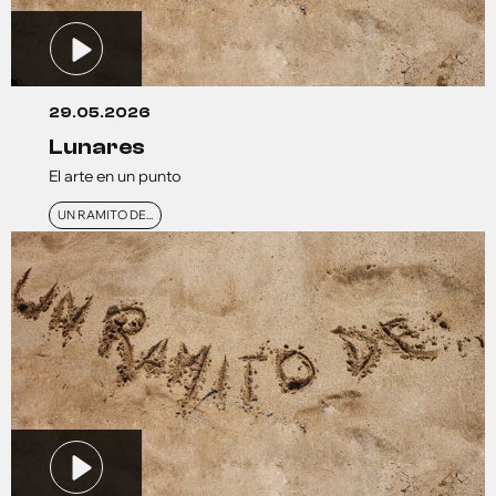
29.05.2026
lunares
El arte en un punto
UN RAMITO DE...