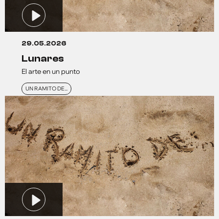
29.05.2026
lunares
El arte en un punto
UN RAMITO DE...