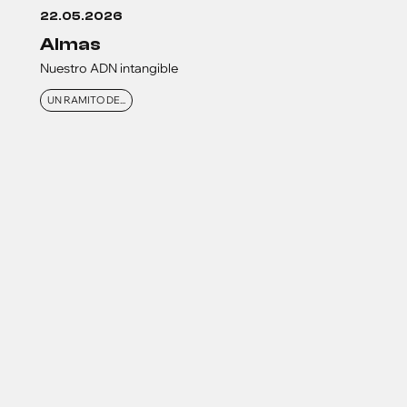
22.05.2026
almas
Nuestro ADN intangible
UN RAMITO DE...