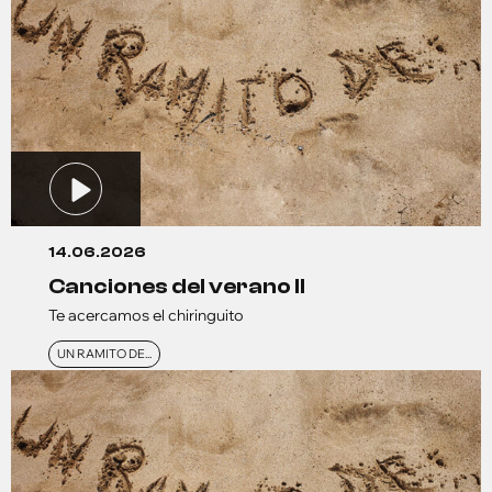
14.06.2026
canciones del verano ll
Te acercamos el chiringuito
UN RAMITO DE...