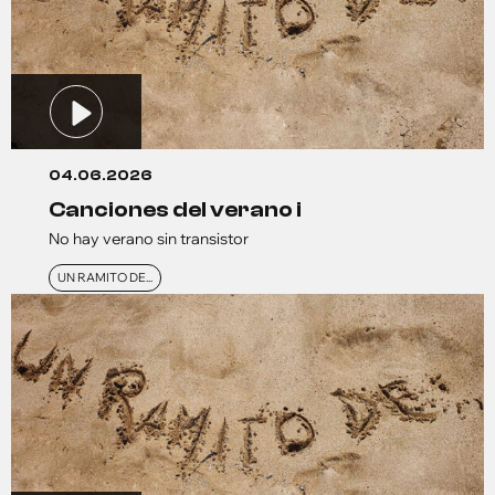
04.06.2026
canciones del verano i
No hay verano sin transistor
UN RAMITO DE...