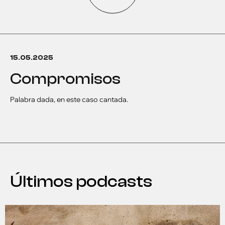
15.05.2025
compromisos
Palabra dada, en este caso cantada.
Últimos podcasts