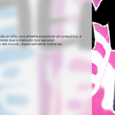
de un niño, nos enseña a explorar sin prejuicios, a
rreras que a menudo nos separan.
n del mundo, especialmente sobre las