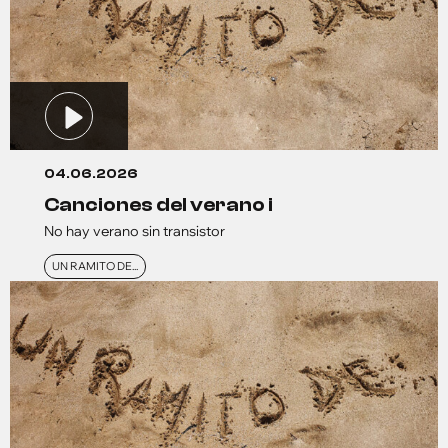
04.06.2026
canciones del verano i
No hay verano sin transistor
UN RAMITO DE...