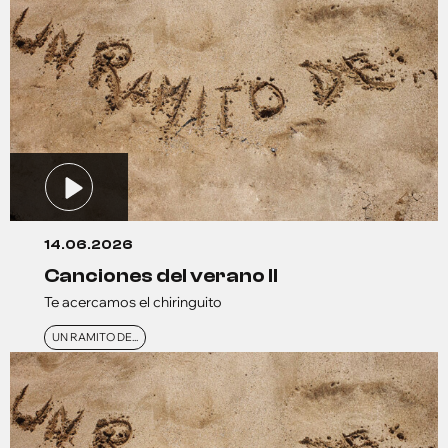
14.06.2026
canciones del verano ll
Te acercamos el chiringuito
UN RAMITO DE...