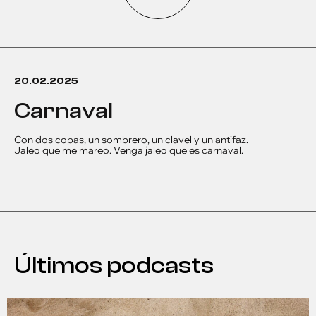
20.02.2025
carnaval
Con dos copas, un sombrero, un clavel y un antifaz.
Jaleo que me mareo. Venga jaleo que es carnaval.
Últimos podcasts