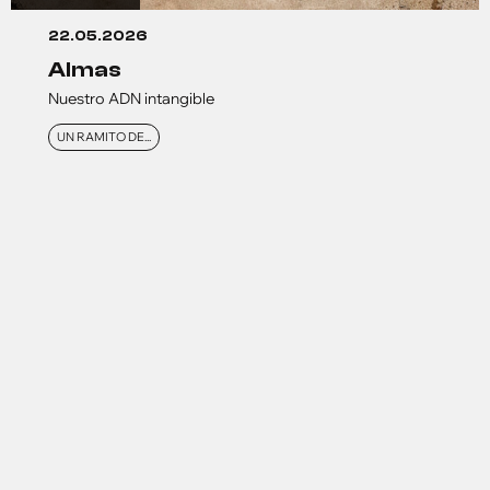
22.05.2026
almas
Nuestro ADN intangible
UN RAMITO DE...