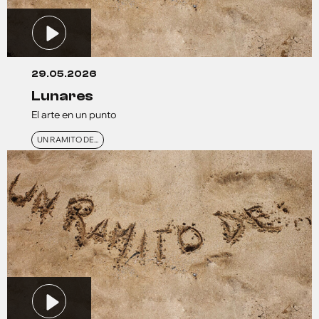
29.05.2026
lunares
El arte en un punto
UN RAMITO DE...