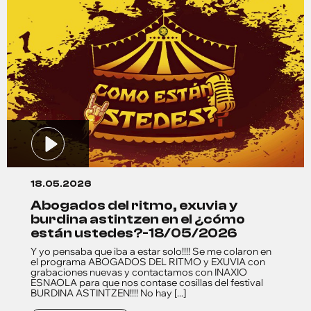
18.05.2026
abogados del ritmo, exuvia y
burdina astintzen en el ¿cómo
están ustedes?-18/05/2026
Y yo pensaba que iba a estar solo!!!! Se me colaron en
el programa ABOGADOS DEL RITMO y EXUVIA con
grabaciones nuevas y contactamos con INAXIO
ESNAOLA para que nos contase cosillas del festival
BURDINA ASTINTZEN!!!! No hay [...]