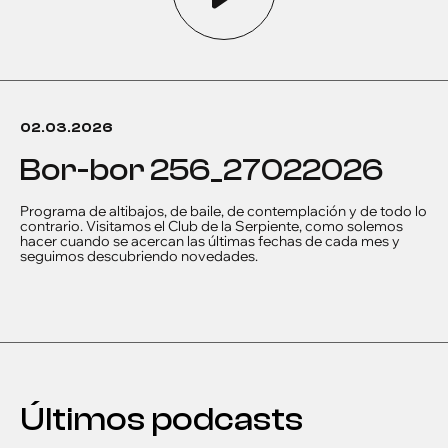
02.03.2026
bor-bor 256_27022026
Programa de altibajos, de baile, de contemplación y de todo lo
contrario. Visitamos el Club de la Serpiente, como solemos
hacer cuando se acercan las últimas fechas de cada mes y
seguimos descubriendo novedades.
Últimos podcasts