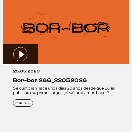
25.05.2026
bor-bor 266_22052026
Se cumplían hace unos días 20 años desde que Burial
publicara su primer largo... ¿Qué podíamos hacer?
BOR-BOR