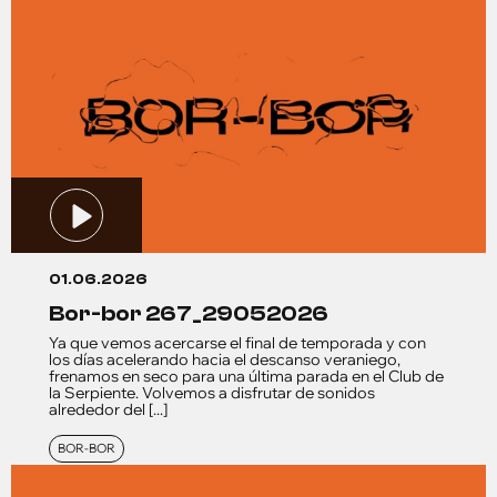
01.06.2026
bor-bor 267_29052026
Ya que vemos acercarse el final de temporada y con
los días acelerando hacia el descanso veraniego,
frenamos en seco para una última parada en el Club de
la Serpiente. Volvemos a disfrutar de sonidos
alrededor del [...]
BOR-BOR