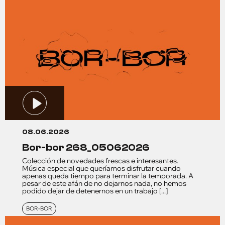
08.06.2026
bor-bor 268_05062026
Colección de novedades frescas e interesantes.
Música especial que queríamos disfrutar cuando
apenas queda tiempo para terminar la temporada. A
pesar de este afán de no dejarnos nada, no hemos
podido dejar de detenernos en un trabajo [...]
BOR-BOR