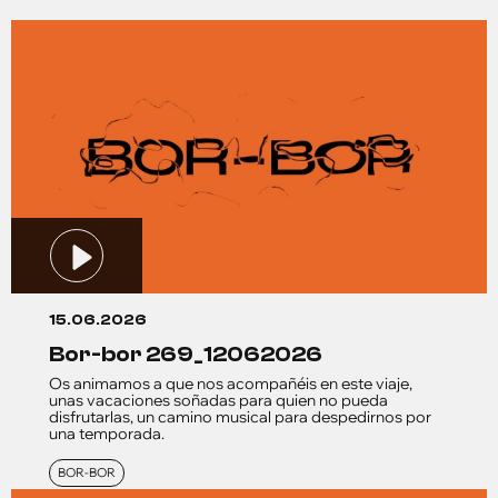
15.06.2026
bor-bor 269_12062026
Os animamos a que nos acompañéis en este viaje,
unas vacaciones soñadas para quien no pueda
disfrutarlas, un camino musical para despedirnos por
una temporada.
BOR-BOR