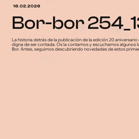
16.02.2026
bor-bor 254
La historia detrás de la publicación de la edición 20 aniversario 
digna de ser contada. Os la contamos y escuchamos algunos lan
Bor. Antes, seguimos descubriendo novedades de estos prime