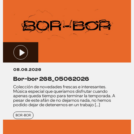
08.06.2026
bor-bor 268_05062026
Colección de novedades frescas e interesantes.
Música especial que queríamos disfrutar cuando
apenas queda tiempo para terminar la temporada. A
pesar de este afán de no dejarnos nada, no hemos
podido dejar de detenernos en un trabajo [...]
BOR-BOR