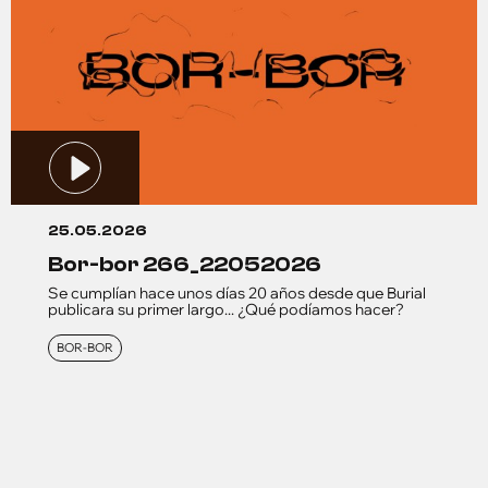
25.05.2026
bor-bor 266_22052026
Se cumplían hace unos días 20 años desde que Burial
publicara su primer largo... ¿Qué podíamos hacer?
BOR-BOR