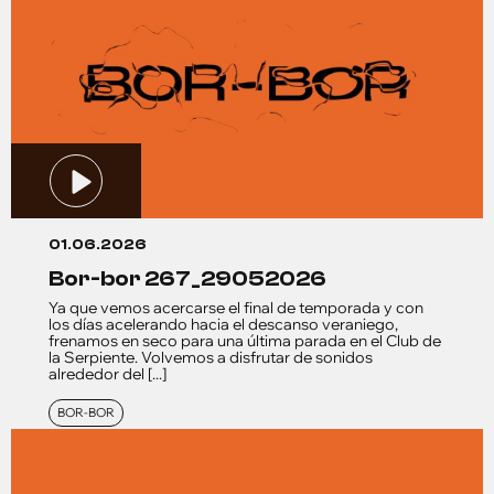
01.06.2026
bor-bor 267_29052026
Ya que vemos acercarse el final de temporada y con
los días acelerando hacia el descanso veraniego,
frenamos en seco para una última parada en el Club de
la Serpiente. Volvemos a disfrutar de sonidos
alrededor del [...]
BOR-BOR