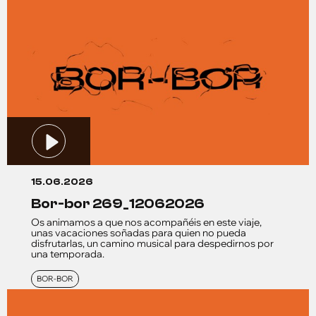
15.06.2026
bor-bor 269_12062026
Os animamos a que nos acompañéis en este viaje,
unas vacaciones soñadas para quien no pueda
disfrutarlas, un camino musical para despedirnos por
una temporada.
BOR-BOR