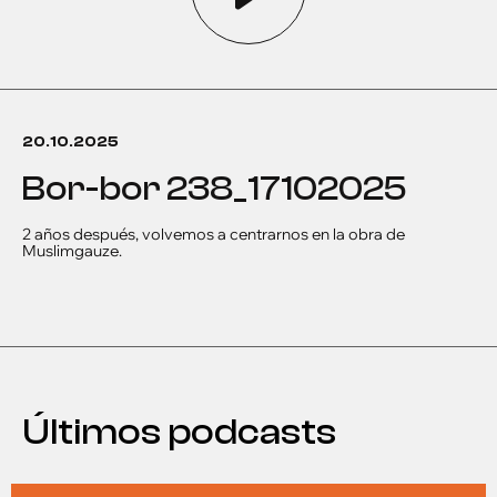
20.10.2025
bor-bor 238_17102025
2 años después, volvemos a centrarnos en la obra de
Muslimgauze.
Últimos podcasts