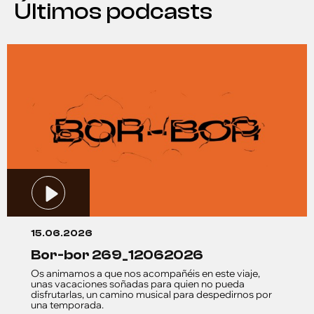
Últimos podcasts
15.06.2026
bor-bor 269_12062026
Os animamos a que nos acompañéis en este viaje,
unas vacaciones soñadas para quien no pueda
disfrutarlas, un camino musical para despedirnos por
una temporada.