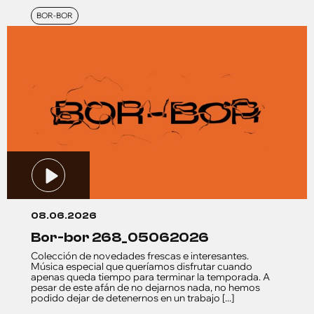
BOR-BOR
08.06.2026
bor-bor 268_05062026
Colección de novedades frescas e interesantes.
Música especial que queríamos disfrutar cuando
apenas queda tiempo para terminar la temporada. A
pesar de este afán de no dejarnos nada, no hemos
podido dejar de detenernos en un trabajo [...]