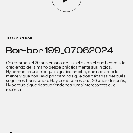
10.06.2024
bor-bor 199_07062024
Celebramos el 20 aniversario de un sello con el que hemos ido
creciendo de la mano desde prácticamente sus inicios.
Hyperdub es un sello que significa mucho, que nos abrió la
mente y que nos llevó por caminos que dos décadas después
seguimos transitando. Hoy celebramos que, 20 años después,
Hyperdub sigue descubriéndonos rutas interesantes que
recorrer.