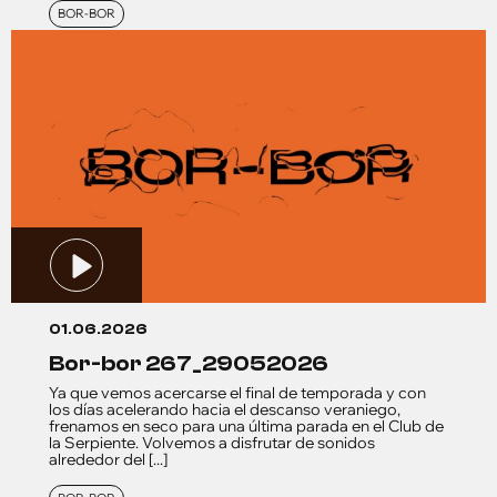
BOR-BOR
01.06.2026
bor-bor 267_29052026
Ya que vemos acercarse el final de temporada y con
los días acelerando hacia el descanso veraniego,
frenamos en seco para una última parada en el Club de
la Serpiente. Volvemos a disfrutar de sonidos
alrededor del [...]