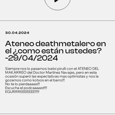
30.04.2024
ateneo deathmetalero en
el ¿como están ustedes?
-29/04/2024
Siempre nos lo pasamos txatxi pirulli con el ATENEO DEL
MAKARREO del Doctor Martínez Navajas, pero en esta
ocasión superó las expectativas mas optimistas y nos la
gozamos como kotxos en el barro!!!
No te lo pierdaaaas!!!
Escucha el podcaaaast!!!!
EGURRREEEEEEE!!!!!!