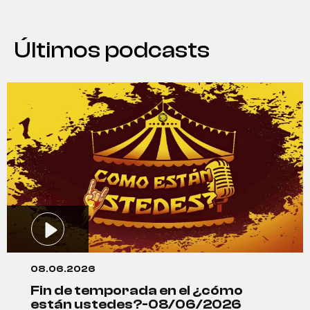
Últimos podcasts
08.06.2026
fin de temporada en el ¿cómo
están ustedes?-08/06/2026