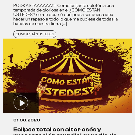
PODKASTAAAAAA!!!!! Como brillante colofón a una
temporada de gloriosa en el ¿CÓMO ESTÁN
USTEDES? se me ocurrió que podía ser buena idea
hacer un repaso a todo lo que me cupiese de todas la
bandas de nuestra tierra [...]
COMO ESTÁN USTEDES
01.06.2026
eclipse total con aitor osés y