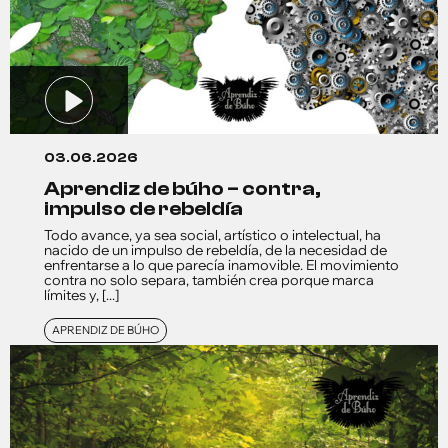
03.06.2026
aprendiz de búho – contra,
impulso de rebeldía
Todo avance, ya sea social, artístico o intelectual, ha
nacido de un impulso de rebeldía, de la necesidad de
enfrentarse a lo que parecía inamovible. El movimiento
contra no solo separa, también crea porque marca
límites y, [...]
APRENDIZ DE BÚHO