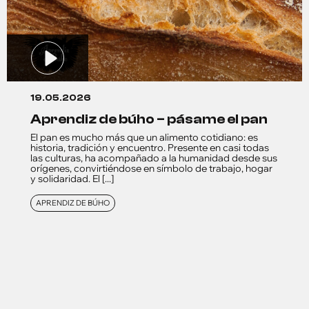
19.05.2026
aprendiz de búho – pásame el pan
El pan es mucho más que un alimento cotidiano: es
historia, tradición y encuentro. Presente en casi todas
las culturas, ha acompañado a la humanidad desde sus
orígenes, convirtiéndose en símbolo de trabajo, hogar
y solidaridad. El [...]
APRENDIZ DE BÚHO