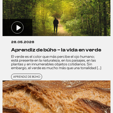
26.05.2026
aprendiz de búho – la vida en verde
El verde es el color que más percibe el ojo humano;
está presente en la naturaleza, en los paisajes, en las
plantas y en innumerables objetos cotidianos. Sin
embargo, el verde es mucho más que una tonalidad [...]
APRENDIZ DE BÚHO