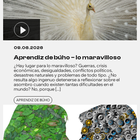
09.06.2026
aprendiz de búho – lo maravilloso
¿Hay lugar para lo maravilloso? Guerras, crisis
económicas, desigualdades, conflictos políticos,
desastres naturales y problemas de todo tipo. ¿No
resulta algo ingenuo detenerse a reflexionar sobre el
asombro cuando existen tantas dificultades en el
mundo? No, porque [...]
APRENDIZ DE BÚHO