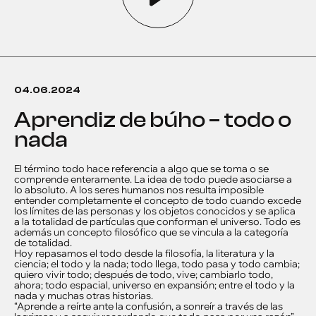
04.06.2024
aprendiz de búho – todo o
nada
El término todo hace referencia a algo que se toma o se
comprende enteramente. La idea de todo puede asociarse a
lo absoluto. A los seres humanos nos resulta imposible
entender completamente el concepto de todo cuando excede
los límites de las personas y los objetos conocidos y se aplica
a la totalidad de partículas que conforman el universo. Todo es
además un concepto filosófico que se vincula a la categoría
de totalidad.
Hoy repasamos el todo desde la filosofía, la literatura y la
ciencia; el todo y la nada; todo llega, todo pasa y todo cambia;
quiero vivir todo; después de todo, vive; cambiarlo todo,
ahora; todo espacial, universo en expansión; entre el todo y la
nada y muchas otras historias.
“Aprende a reírte ante la confusión, a sonreír a través de las