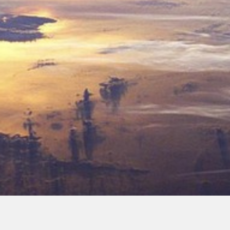
00:00
00:00