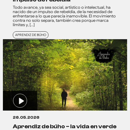
Todo avance, ya sea social, artístico o intelectual, ha
nacido de un impulso de rebeldía, de la necesidad de
enfrentarse a lo que parecía inamovible. El movimiento
contra no solo separa, también crea porque marca
límites y, [...]
APRENDIZ DE BÚHO
26.05.2026
aprendiz de búho – la vida en verde