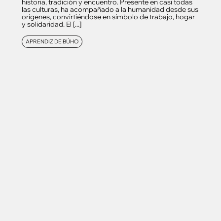
historia, tradición y encuentro. Presente en casi todas
las culturas, ha acompañado a la humanidad desde sus
orígenes, convirtiéndose en símbolo de trabajo, hogar
y solidaridad. El [...]
APRENDIZ DE BÚHO