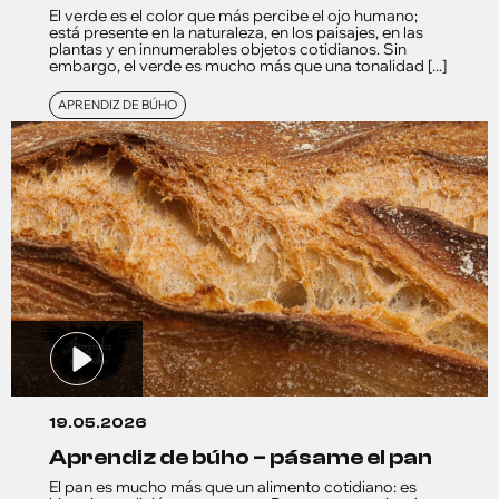
El verde es el color que más percibe el ojo humano;
está presente en la naturaleza, en los paisajes, en las
plantas y en innumerables objetos cotidianos. Sin
embargo, el verde es mucho más que una tonalidad [...]
APRENDIZ DE BÚHO
19.05.2026
aprendiz de búho – pásame el pan
El pan es mucho más que un alimento cotidiano: es