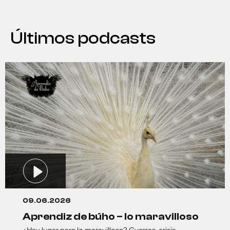
Últimos podcasts
09.06.2026
aprendiz de búho – lo maravilloso