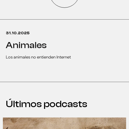
31.10.2025
animales
Los animales no entienden Internet
Últimos podcasts