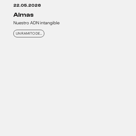
22.05.2026
almas
Nuestro ADN intangible
UN RAMITO DE...