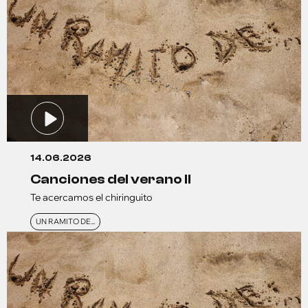
14.06.2026
canciones del verano ll
Te acercamos el chiringuito
UN RAMITO DE...