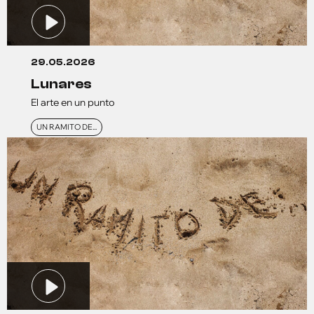
29.05.2026
lunares
El arte en un punto
UN RAMITO DE...