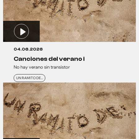
04.06.2026
canciones del verano i
No hay verano sin transistor
UN RAMITO DE...