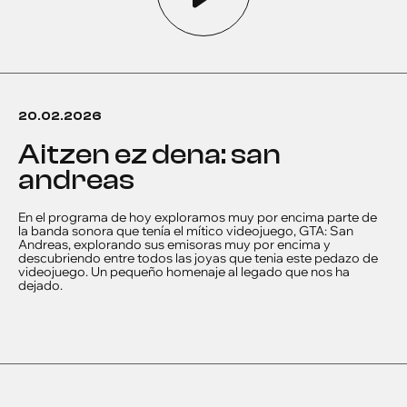
20.02.2026
aitzen ez dena: san
andreas
En el programa de hoy exploramos muy por encima parte de
la banda sonora que tenía el mítico videojuego, GTA: San
Andreas, explorando sus emisoras muy por encima y
descubriendo entre todos las joyas que tenia este pedazo de
videojuego. Un pequeño homenaje al legado que nos ha
dejado.