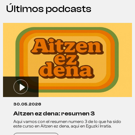
Últimos podcasts
30.05.2026
aitzen ez dena: resumen 3
Aqui vamos con el resumen numero 3 de lo que ha sido
este curso en Aitzen ez dena, aqui en Eguzki Irratia.