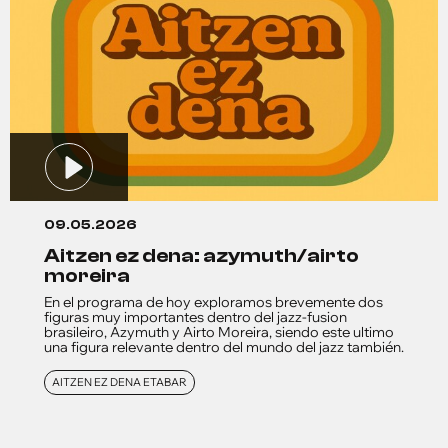
09.05.2026
aitzen ez dena: azymuth/airto
moreira
En el programa de hoy exploramos brevemente dos
figuras muy importantes dentro del jazz-fusion
brasileiro, Azymuth y Airto Moreira, siendo este ultimo
una figura relevante dentro del mundo del jazz también.
AITZEN EZ DENA ETABAR