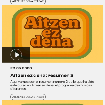
AITZEN EZ DENA ETABAR
23.05.2026
aitzen ez dena: resumen 2
Aqui vamos con el resumen numero 2 de lo que ha sido
este curso en Aitzen ez dena, el programa de músicas
diferentes.
AITZEN EZ DENA ETABAR