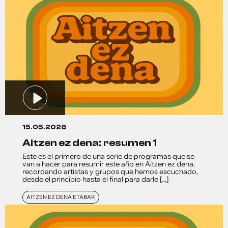
15.05.2026
aitzen ez dena: resumen 1
Este es el primero de una serie de programas que se
van a hacer para resumir este año en Aitzen ez dena,
recordando artistas y grupos que hemos escuchado,
desde el principio hasta el final para darle [...]
AITZEN EZ DENA ETABAR