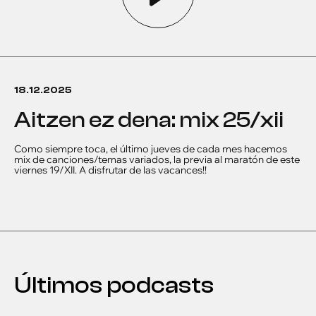
18.12.2025
aitzen ez dena: mix 25/xii
Como siempre toca, el último jueves de cada mes hacemos
mix de canciones/temas variados, la previa al maratón de este
viernes 19/XII. A disfrutar de las vacances!!
Últimos podcasts