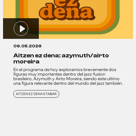
09.05.2026
aitzen ez dena: azymuth/airto
moreira
En el programa de hoy exploramos brevemente dos
figuras muy importantes dentro del jazz-fusion
brasileiro, Azymuth y Airto Moreira, siendo este ultimo
una figura relevante dentro del mundo del jazz también.
AITZEN EZ DENA ETABAR