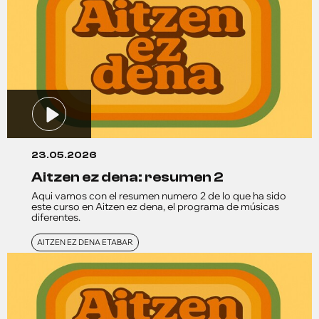
23.05.2026
aitzen ez dena: resumen 2
Aqui vamos con el resumen numero 2 de lo que ha sido
este curso en Aitzen ez dena, el programa de músicas
diferentes.
AITZEN EZ DENA ETABAR