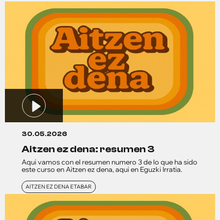
30.05.2026
aitzen ez dena: resumen 3
Aqui vamos con el resumen numero 3 de lo que ha sido
este curso en Aitzen ez dena, aqui en Eguzki Irratia.
AITZEN EZ DENA ETABAR