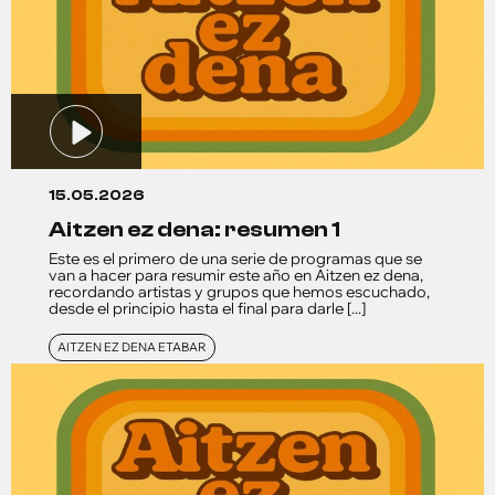
15.05.2026
aitzen ez dena: resumen 1
Este es el primero de una serie de programas que se
van a hacer para resumir este año en Aitzen ez dena,
recordando artistas y grupos que hemos escuchado,
desde el principio hasta el final para darle [...]
AITZEN EZ DENA ETABAR