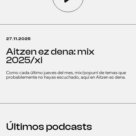
27.11.2025
aitzen ez dena: mix
2025/xi
Como cada último jueves del mes, mix/popurrí de temas que
probablemente no hayas escuchado, aquí en Aitzen ez dena.
Últimos podcasts