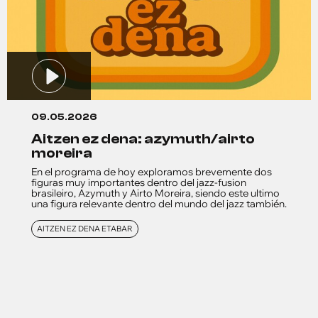
09.05.2026
aitzen ez dena: azymuth/airto
moreira
En el programa de hoy exploramos brevemente dos
figuras muy importantes dentro del jazz-fusion
brasileiro, Azymuth y Airto Moreira, siendo este ultimo
una figura relevante dentro del mundo del jazz también.
AITZEN EZ DENA ETABAR