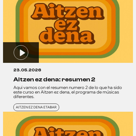
23.05.2026
aitzen ez dena: resumen 2
Aqui vamos con el resumen numero 2 de lo que ha sido
este curso en Aitzen ez dena, el programa de músicas
diferentes.
AITZEN EZ DENA ETABAR