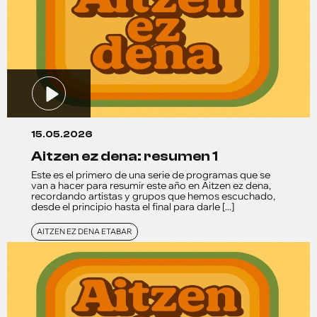
15.05.2026
aitzen ez dena: resumen 1
Este es el primero de una serie de programas que se
van a hacer para resumir este año en Aitzen ez dena,
recordando artistas y grupos que hemos escuchado,
desde el principio hasta el final para darle [...]
AITZEN EZ DENA ETABAR