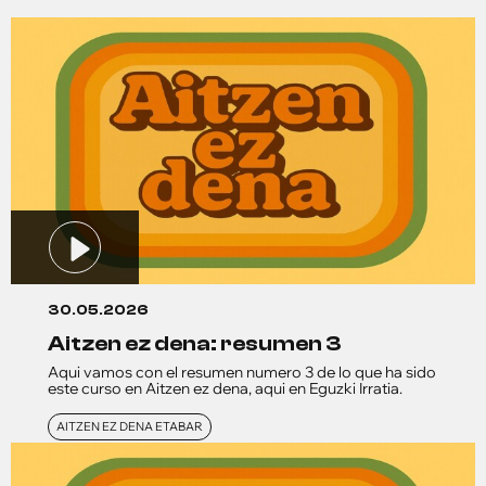
30.05.2026
aitzen ez dena: resumen 3
Aqui vamos con el resumen numero 3 de lo que ha sido
este curso en Aitzen ez dena, aqui en Eguzki Irratia.
AITZEN EZ DENA ETABAR