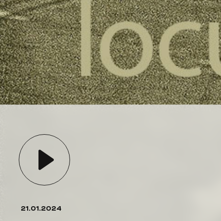
21.01.2024