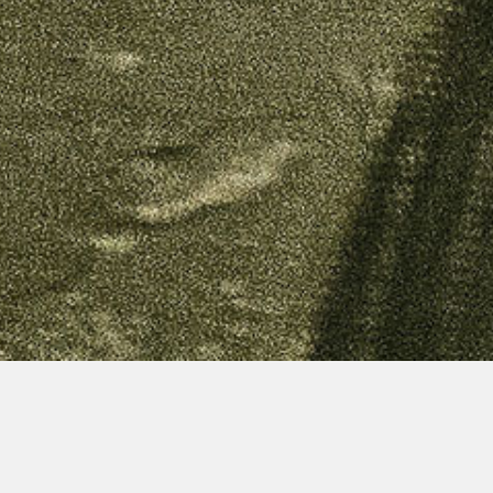
00:00
00:00