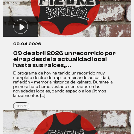
09.04.2026
09 de abril 2026 un recorrido por
el rap desde la actualidad local
hasta sus raíces,...
El programa de hoy ha tenido un recorrido muy
completo dentro del rap, combinando actualidad,
reflexión y memoria histórica del género. Durante la
primera hora hemos estado centrados en las
novedades locales, dando espacio a los últimos
lanzamientos [...]
FIEBRE