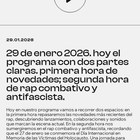
29.01.2026
29 de enero 2026. hoy el
programa con dos partes
claras. primera hora de
novedades; segunda hora
de rap combativo y
antifascista.
Hoy en nuestro programa vamos a recorrer dos espacios: en
la primera hora repasaremos las novedades más recientes del
rap, descubriendo lanzamientos, colaboraciones y sonidos
que marcan la escena actual. En la segunda hora nos
sumergiremos en el rap combativo y antifascista, recordando
que el 27 de enero se conmemora el Día Internacional en
Memoria de las Víctimas del Holocausto. Una jornada para