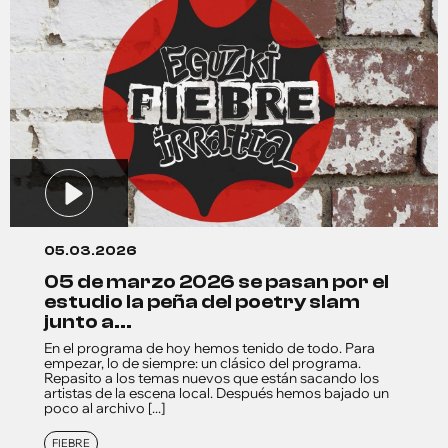
05.03.2026
05 de marzo 2026 se pasan por el
estudio la peña del poetry slam
junto a...
En el programa de hoy hemos tenido de todo. Para
empezar, lo de siempre: un clásico del programa.
Repasito a los temas nuevos que están sacando los
artistas de la escena local. Después hemos bajado un
poco al archivo [...]
FIEBRE