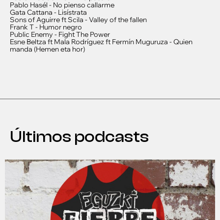
Pablo Hasél - No pienso callarme
Gata Cattana - Lisístrata
Sons of Aguirre ft Scila - Valley of the fallen
Frank T - Humor negro
Public Enemy - Fight The Power
Esne Beltza ft Mala Rodríguez ft Fermín Muguruza - Quien
manda (Hemen eta hor)
Últimos podcasts