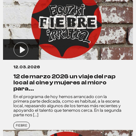
12.03.2026
12 de marzo 2026 un viaje del rap
local al cine y mujeres al micro
para...
En el programa de hoy hemos arrancado con la
primera parte dedicada, como es habitual, a la escena
local, repasando algunos de los temas más recientes y
apoyando el talento que tenemos cerca. En la segunda
parte nos [...]
FIEBRE