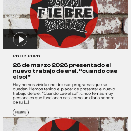
26.03.2026
26 de marzo 2026 presentado el
nuevo trabajo de erel. “cuando cae
el sol”
Hoy hemos vivido uno de esos programas que se
quedan. Hemos tenido el placer de presentar el nuevo
trabajo de Erel, “Cuando cae el sol”: cinco temas muy
personales que funcionan casi como un diario sonoro
de su [...]
FIEBRE