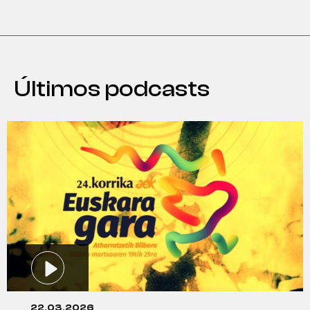
Últimos podcasts
22.03.2026