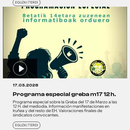
EGUZKI T'ERDI
17.03.2026
programa especial greba m17 12 h.
Programa especial sobre la Greba del 17 de Marzo a las
12 H. del mediodia. Información manifestaciones en
Iruñea y del resto de EH. Valoraciones finales de
sindicatos convocantes.
EGUZKI T'ERDI