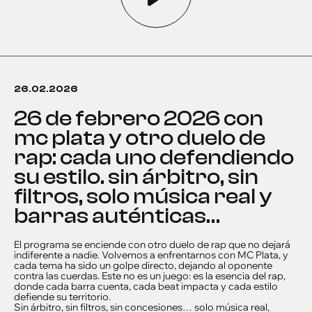
26.02.2026
26 de febrero 2026 con
mc plata y otro duelo de
rap: cada uno defendiendo
su estilo. sin árbitro, sin
filtros, solo música real y
barras auténticas…
El programa se enciende con otro duelo de rap que no dejará
indiferente a nadie. Volvemos a enfrentarnos con MC Plata, y
cada tema ha sido un golpe directo, dejando al oponente
contra las cuerdas. Este no es un juego: es la esencia del rap,
donde cada barra cuenta, cada beat impacta y cada estilo
defiende su territorio.
Sin árbitro, sin filtros, sin concesiones… solo música real,