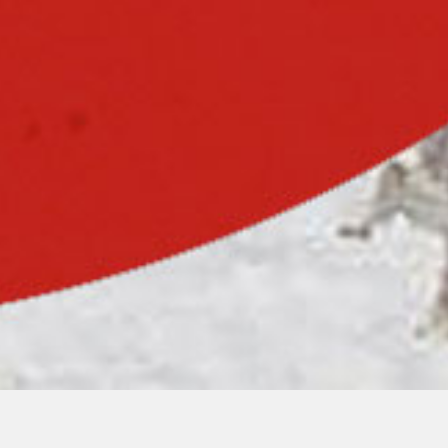
00:00
00:00