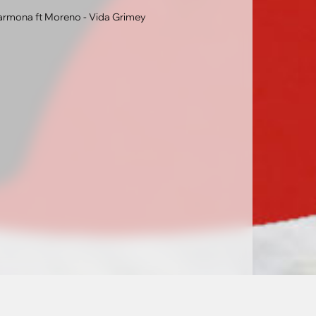
Carmona ft Moreno - Vida Grimey