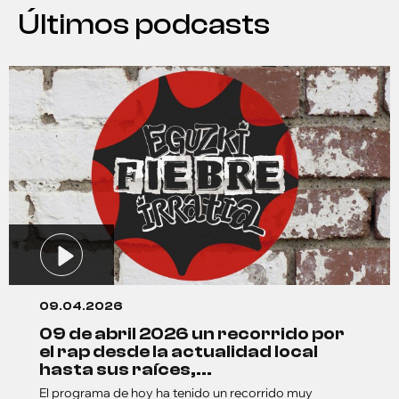
Últimos podcasts
09.04.2026
09 de abril 2026 un recorrido por
el rap desde la actualidad local
hasta sus raíces,...
El programa de hoy ha tenido un recorrido muy