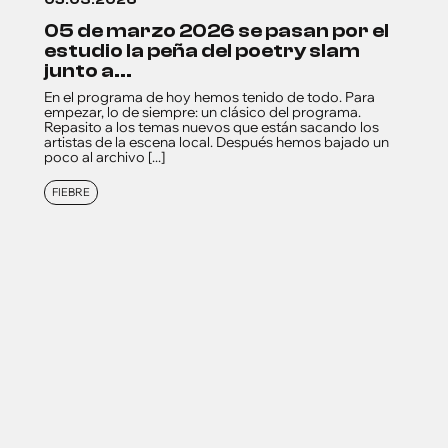
05 de marzo 2026 se pasan por el
estudio la peña del poetry slam
junto a...
En el programa de hoy hemos tenido de todo. Para
empezar, lo de siempre: un clásico del programa.
Repasito a los temas nuevos que están sacando los
artistas de la escena local. Después hemos bajado un
poco al archivo [...]
FIEBRE