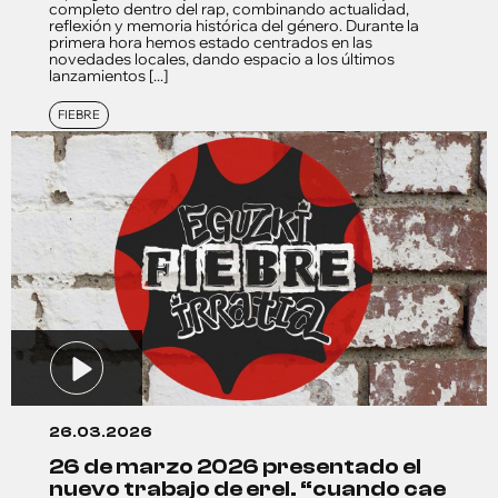
completo dentro del rap, combinando actualidad,
reflexión y memoria histórica del género. Durante la
primera hora hemos estado centrados en las
novedades locales, dando espacio a los últimos
lanzamientos [...]
FIEBRE
26.03.2026
26 de marzo 2026 presentado el
nuevo trabajo de erel. “cuando cae