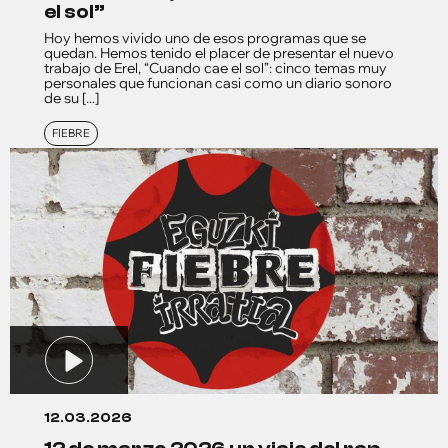
el sol”
Hoy hemos vivido uno de esos programas que se
quedan. Hemos tenido el placer de presentar el nuevo
trabajo de Erel, “Cuando cae el sol”: cinco temas muy
personales que funcionan casi como un diario sonoro
de su [...]
FIEBRE
12.03.2026