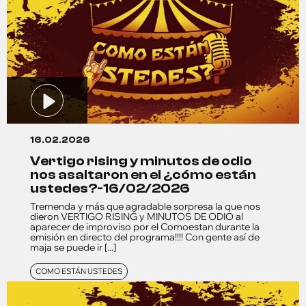
16.02.2026
vertigo rising y minutos de odio
nos asaltaron en el ¿cómo están
ustedes?-16/02/2026
Tremenda y más que agradable sorpresa la que nos
dieron VERTIGO RISING y MINUTOS DE ODIO al
aparecer de improviso por el Comoestan durante la
emisión en directo del programa!!!! Con gente así de
maja se puede ir [...]
COMO ESTÁN USTEDES