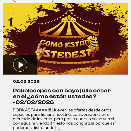
02.02.2026
pakelosepas con cayo julio césar
en el ¿cómo están ustedes?
-02/02/2026
PODKASTAAAAA!!!! Llueven las ofertas desde otros
espacios para fichar a nuestrxs colaboradorxs en el
mercado de invierno, pero por lo que sea no se van ni
con agua hirviendo!!! Y esto nos congratula porque así
podemos disfrutar de [...]