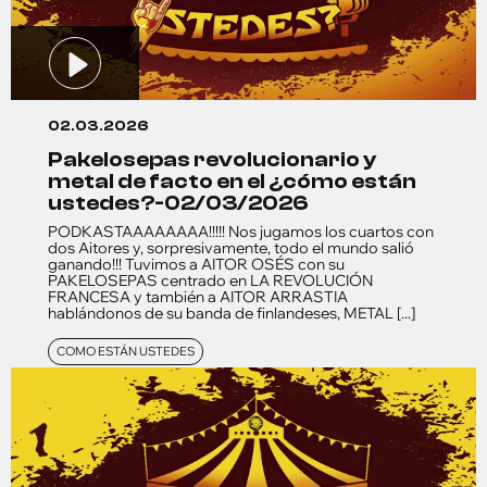
02.03.2026
pakelosepas revolucionario y
metal de facto en el ¿cómo están
ustedes?-02/03/2026
PODKASTAAAAAAAA!!!!! Nos jugamos los cuartos con
dos Aitores y, sorpresivamente, todo el mundo salió
ganando!!! Tuvimos a AITOR OSÉS con su
PAKELOSEPAS centrado en LA REVOLUCIÓN
FRANCESA y también a AITOR ARRASTIA
hablándonos de su banda de finlandeses, METAL [...]
COMO ESTÁN USTEDES