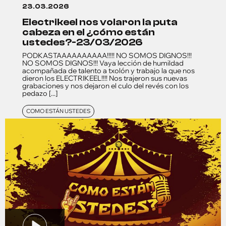
23.03.2026
electrikeel nos volaron la puta
cabeza en el ¿cómo están
ustedes?-23/03/2026
PODKASTAAAAAAAAAA!!!!! NO SOMOS DIGNOS!!!
NO SOMOS DIGNOS!!! Vaya lección de humildad
acompañada de talento a txolón y trabajo la que nos
dieron los ELECTRIKEEL!!!! Nos trajeron sus nuevas
grabaciones y nos dejaron el culo del revés con los
pedazo [...]
COMO ESTÁN USTEDES