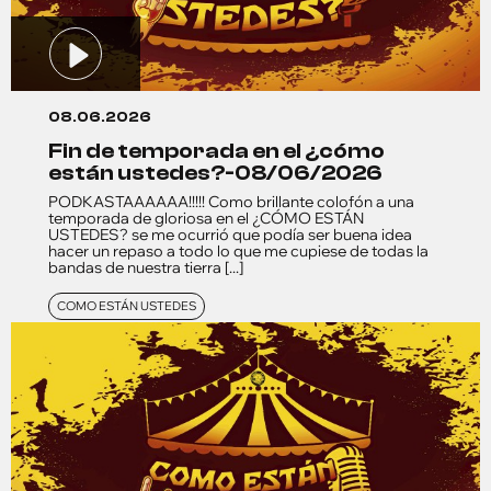
08.06.2026
fin de temporada en el ¿cómo
están ustedes?-08/06/2026
PODKASTAAAAAA!!!!! Como brillante colofón a una
temporada de gloriosa en el ¿CÓMO ESTÁN
USTEDES? se me ocurrió que podía ser buena idea
hacer un repaso a todo lo que me cupiese de todas la
bandas de nuestra tierra [...]
COMO ESTÁN USTEDES