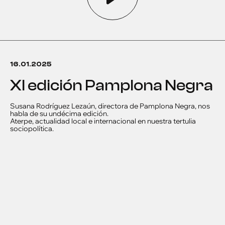
16.01.2025
XI edición Pamplona Negra
Susana Rodríguez Lezaún, directora de Pamplona Negra, nos
habla de su undécima edición.
Aterpe, actualidad local e internacional en nuestra tertulia
sociopolítica.