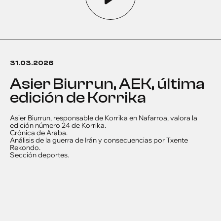
31.03.2026
Asier Biurrun, AEK, última
edición de Korrika
Asier Biurrun, responsable de Korrika en Nafarroa, valora la
edición número 24 de Korrika.
Crónica de Araba.
Análisis de la guerra de Irán y consecuencias por Txente
Rekondo.
Sección deportes.