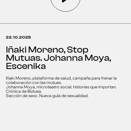
22.10.2025
Iñaki Moreno, Stop
Mutuas. Johanna Moya,
Escenika
Iñaki Moreno, plataforma de salud, campaña para frenar la
colaboración con las mutuas.
Johanna Moya, microteatro social, historias que importan.
Crónica de Bizkaia.
Sección de sexo. Nueva guía de sexualidad.