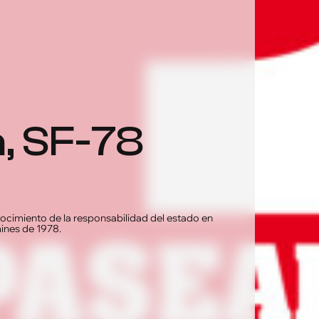
, SF-78
nocimiento de la responsabilidad del estado en
mines de 1978.