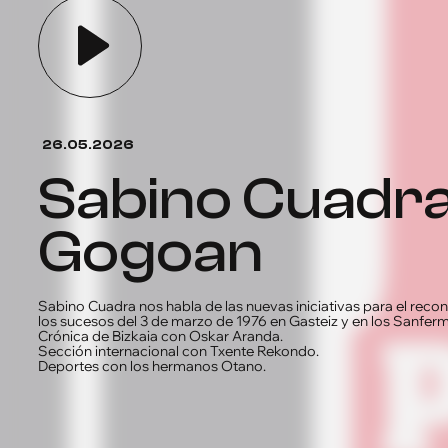
26.05.2026
Sabino Cuadra
Gogoan
Sabino Cuadra nos habla de las nuevas iniciativas para el reco
los sucesos del 3 de marzo de 1976 en Gasteiz y en los Sanfer
Crónica de Bizkaia con Oskar Aranda.
Sección internacional con Txente Rekondo.
Deportes con los hermanos Otano.