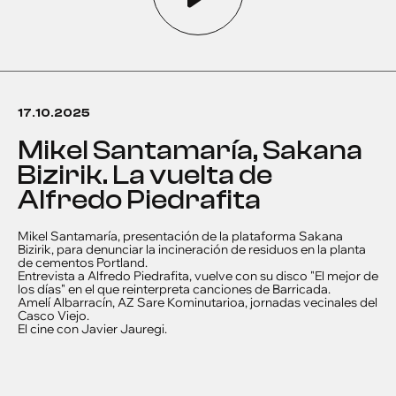
17.10.2025
Mikel Santamaría, Sakana
Bizirik. La vuelta de
Alfredo Piedrafita
Mikel Santamaría, presentación de la plataforma Sakana
Bizirik, para denunciar la incineración de residuos en la planta
de cementos Portland.
Entrevista a Alfredo Piedrafita, vuelve con su disco "El mejor de
los días" en el que reinterpreta canciones de Barricada.
Amelí Albarracín, AZ Sare Kominutarioa, jornadas vecinales del
Casco Viejo.
El cine con Javier Jauregi.