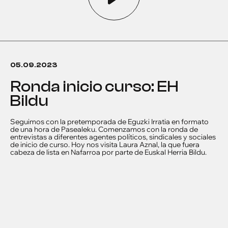
05.09.2023
Ronda inicio curso: EH
Bildu
Seguimos con la pretemporada de Eguzki Irratia en formato
de una hora de Pasealeku. Comenzamos con la ronda de
entrevistas a diferentes agentes políticos, sindicales y sociales
de inicio de curso. Hoy nos visita Laura Aznal, la que fuera
cabeza de lista en Nafarroa por parte de Euskal Herria Bildu.