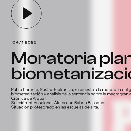
04.11.2025
Moratoria pla
biometanizaci
Pablo Lorente, Sustrai Erakuntza, respuesta a la moratoria del 
biometanización y análisis de la sentencia sobre la macrogranj
Crónica de Araba.
Sección internacional, África con Babou Bassono.
Situación profesorado en las escuelas de arte.