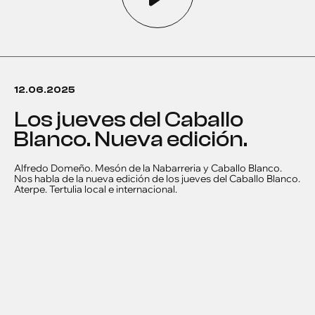
12.06.2025
Los jueves del Caballo
Blanco. Nueva edición.
Alfredo Domeño. Mesón de la Nabarreria y Caballo Blanco.
Nos habla de la nueva edición de los jueves del Caballo Blanco.
Aterpe. Tertulia local e internacional.