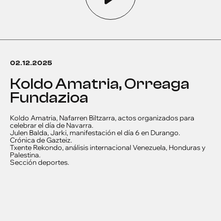
02.12.2025
Koldo Amatria, Orreaga
Fundazioa
Koldo Amatria, Nafarren Biltzarra, actos organizados para
celebrar el día de Navarra.
Julen Balda, Jarki, manifestación el día 6 en Durango.
Crónica de Gazteiz.
Txente Rekondo, análisis internacional Venezuela, Honduras y
Palestina.
Sección deportes.