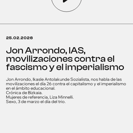
25.02.2026
Jon Arrondo, IAS,
movilizaciones contra el
fascismo y el imperialismo
Jon Arrondo, Ikasle Antolakunde Sozialista, nos habla de las
movilizaciones el día 26 contra el capitalismo y el imperialismo
en el ámbito educacional.
Crónica de Bizkaia.
Mujeres de referencia, Liza Minnelli.
Sexo, 3 de marzo el día del trio.