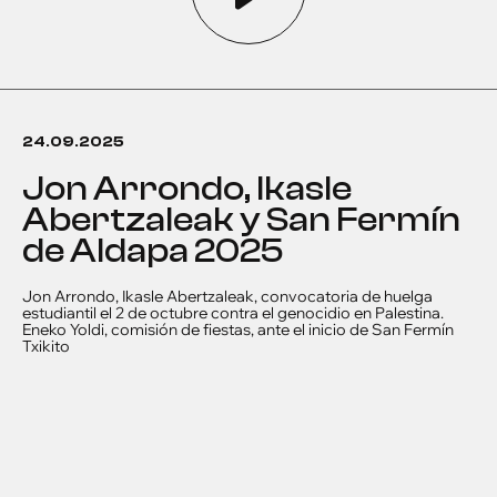
24.09.2025
Jon Arrondo, Ikasle
Abertzaleak y San Fermín
de Aldapa 2025
Jon Arrondo, Ikasle Abertzaleak, convocatoria de huelga
estudiantil el 2 de octubre contra el genocidio en Palestina.
Eneko Yoldi, comisión de fiestas, ante el inicio de San Fermín
Txikito