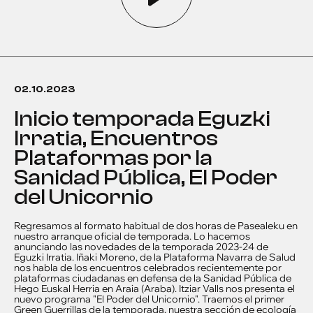
02.10.2023
Inicio temporada Eguzki
Irratia, Encuentros
Plataformas por la
Sanidad Pública, El Poder
del Unicornio
Regresamos al formato habitual de dos horas de Pasealeku en
nuestro arranque oficial de temporada. Lo hacemos
anunciando las novedades de la temporada 2023-24 de
Eguzki Irratia. Iñaki Moreno, de la Plataforma Navarra de Salud
nos habla de los encuentros celebrados recientemente por
plataformas ciudadanas en defensa de la Sanidad Pública de
Hego Euskal Herria en Araia (Araba). Itziar Valls nos presenta el
nuevo programa "El Poder del Unicornio". Traemos el primer
Green Guerrillas de la temporada, nuestra sección de ecología