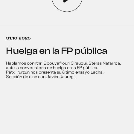
31.10.2025
Huelga en la FP pública
Hablamos con Ithri Elbouyafrouri Cirauqui, Steilas Nafarroa,
ante la convocatoria de huelga en la FP pública.
Patxi Irurzun nos presenta su último ensayo Lacha.
Sección de cine con Javier Jauregi.