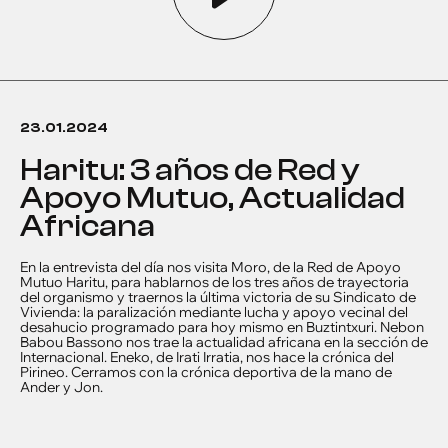
23.01.2024
Haritu: 3 años de Red y
Apoyo Mutuo, Actualidad
Africana
En la entrevista del día nos visita Moro, de la Red de Apoyo
Mutuo Haritu, para hablarnos de los tres años de trayectoria
del organismo y traernos la última victoria de su Sindicato de
Vivienda: la paralización mediante lucha y apoyo vecinal del
desahucio programado para hoy mismo en Buztintxuri. Nebon
Babou Bassono nos trae la actualidad africana en la sección de
Internacional. Eneko, de Irati Irratia, nos hace la crónica del
Pirineo. Cerramos con la crónica deportiva de la mano de
Ander y Jon.