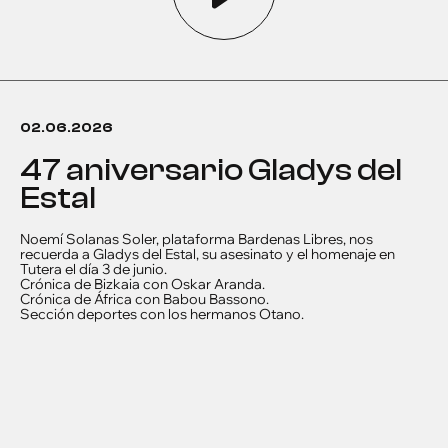
02.06.2026
47 aniversario Gladys del
Estal
Noemí Solanas Soler, plataforma Bardenas Libres, nos
recuerda a Gladys del Estal, su asesinato y el homenaje en
Tutera el día 3 de junio.
Crónica de Bizkaia con Oskar Aranda.
Crónica de África con Babou Bassono.
Sección deportes con los hermanos Otano.