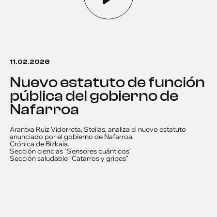
11.02.2026
Nuevo estatuto de función
pública del gobierno de
Nafarroa
Arantxa Ruiz Vidorreta, Steilas, analiza el nuevo estatuto
anunciado por el gobierno de Nafarroa.
Crónica de Bizkaia.
Sección ciencias "Sensores cuánticos"
Sección saludable "Catarros y gripes"