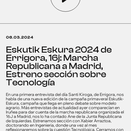
06.03.2024
Eskutik Eskura 2024 de
Errigora, 16j: Marcha
Republicana a Madrid,
Estreno sección sobre
Tecnología
En una primera entrevista del día Santi Kiroga, de Errigora, nos
habla de una nueva edición de la campaña primaveral Eskutik-
Eskura, campaña que llega en pleno debate sobre modelo
agrario. Más entrevistas de actualidad ayer comparecían en
Iruñea para dar cuenta de la marcha republicana organizada el
16J a Madrid, nos lo ha contado Ane de la Junta Republicana
de Izquierdas. Estrenamos sección con Xabier Arraztoa,
doctorando en Ingenieria, donde una vez al mes
reflexionaremos sobre la cuestión Tecnológica. Cerramos con